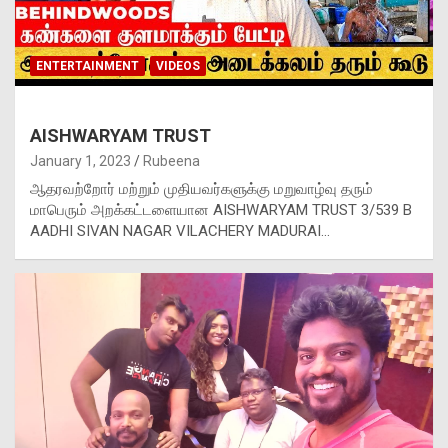
ENTERTAINMENT
VIDEOS
AISHWARYAM TRUST
January 1, 2023
Rubeena
ஆதரவற்றோர் மற்றும் முதியவர்களுக்கு மறுவாழ்வு தரும்
மாபெரும் அறக்கட்டளையான AISHWARYAM TRUST 3/539 B
AADHI SIVAN NAGAR VILACHERY MADURAI…